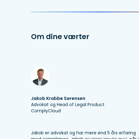
Om dine værter
Jakob Krabbe Sørensen
Advokat og Head of Legal Product
ComplyCloud
Jakob er advokat og har mere end 5 års erfaring