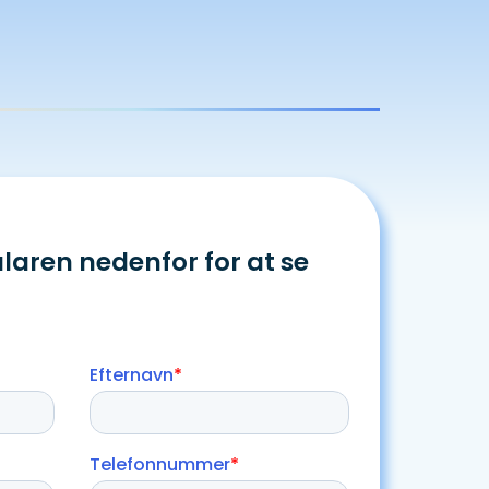
laren nedenfor for at se