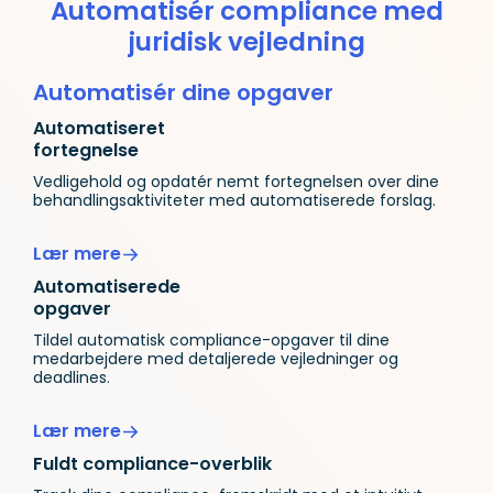
Automatisér compliance med
juridisk vejledning
Automatisér dine opgaver
Automatiseret
fortegnelse
Vedligehold og opdatér nemt fortegnelsen over dine
behandlingsaktiviteter med automatiserede forslag.
Lær mere
Automatiserede
opgaver
Tildel automatisk compliance-opgaver til dine
medarbejdere med detaljerede vejledninger og
deadlines.
Lær mere
Fuldt compliance-overblik