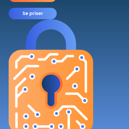
Se priser