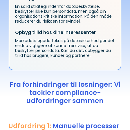
En solid strategi indenfor databeskyttelse,
beskytter ikke kun persondata, men også din
organisations kritiske information. På den måde
reducerer du risikoen for svindel.
Opbyg tillid hos dine interessenter
Markedets øgede fokus på datasikkerhed gør det
endnu vigtigere at kunne fremvise, at du
beskytter persondata. Kan du dét, opbygger du
tillid hos brugere, kunder og partnere.
Fra forhindringer til løsninger: Vi
tackler compliance-
udfordringer sammen
Udfordring 1:
Manuelle processer