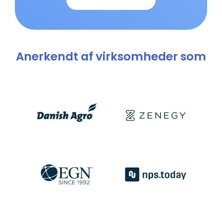
Anerkendt af virksomheder som