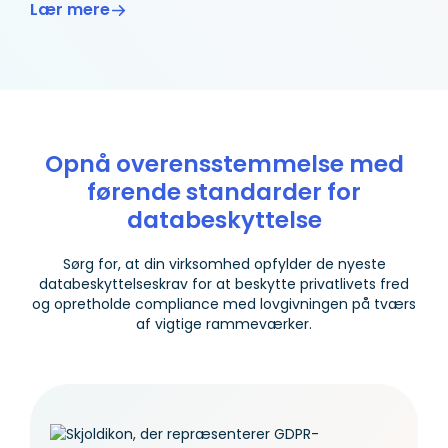
Lær mere
Opnå overensstemmelse med
førende standarder for
databeskyttelse
Sørg for, at din virksomhed opfylder de nyeste
databeskyttelseskrav for at beskytte privatlivets fred
og opretholde compliance med lovgivningen på tværs
af vigtige rammeværker.