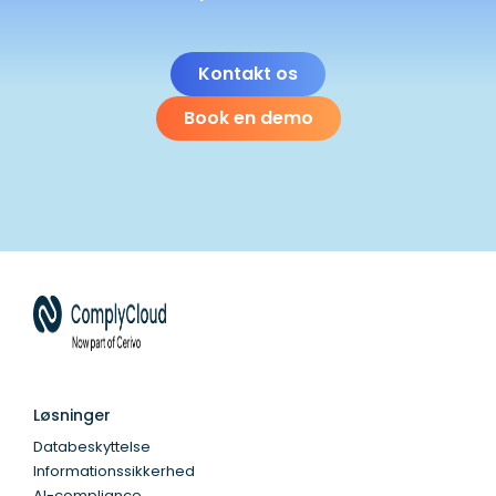
Kontakt os
Book en demo
Løsninger
Databeskyttelse
Informationssikkerhed
AI-compliance