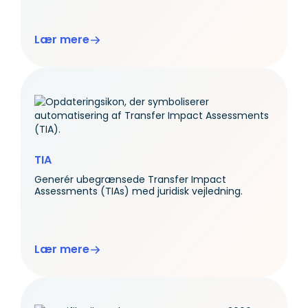
Lær mere
TIA
Generér ubegrænsede Transfer Impact
Assessments (TIAs) med juridisk vejledning.
Lær mere