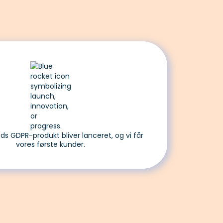
s GDPR-produkt bliver lanceret, og vi får
vores første kunder.