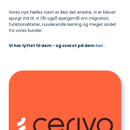
Vores nye fælles navn er ikke det eneste, vi er blevet
spurgt ind til. Vi får også spørgsmål om migration,
funktionaliteter, nuværende løsning og meget andet
fra vores kunder.
Vi har lyttet til dem - og svaret på dem
her
.