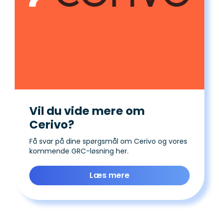
Vil du vide mere om
Cerivo?
Få svar på dine spørgsmål om Cerivo og vores
kommende GRC-løsning her.
Læs mere