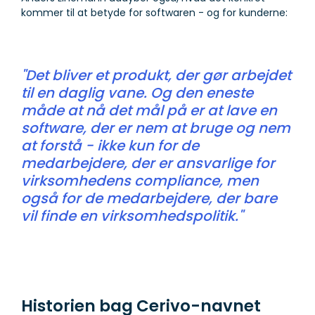
kommer til at betyde for softwaren - og for kunderne:
"Det bliver et produkt, der gør arbejdet
til en daglig vane. Og den eneste
måde at nå det mål på er at lave en
software, der er nem at bruge og nem
at forstå - ikke kun for de
medarbejdere, der er ansvarlige for
virksomhedens compliance, men
også for de medarbejdere, der bare
vil finde en virksomhedspolitik."
Historien bag Cerivo-navnet