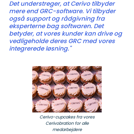
Det understreger, at Cerivo tilbyder
mere end GRC-software. Vi tilbyder
også support og rådgivning fra
eksperterne bag softwaren. Det
betyder, at vores kunder kan drive og
vedligeholde deres GRC med vores
integrerede løsning."
Cerivo-cupcakes fra vores
Cerivobration for alle
medarbejdere