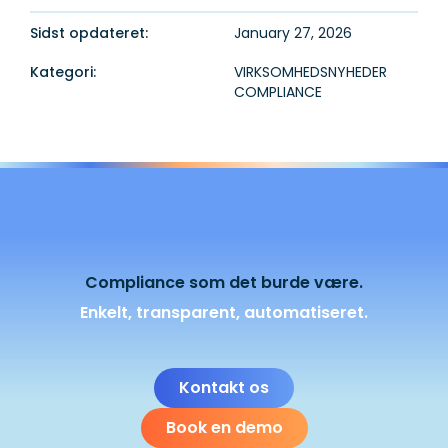
Sidst opdateret:
January 27, 2026
Kategori:
VIRKSOMHEDSNYHEDER
COMPLIANCE
Compliance som det burde være.
Enkelt, transparent, automatiseret.
Kontakt os
Book en demo