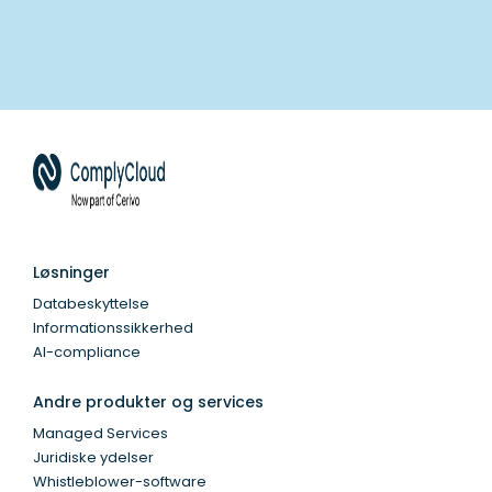
Løsninger
Databeskyttelse
Informationssikkerhed
AI-compliance
Andre produkter og services
Managed Services
Juridiske ydelser
Whistleblower-software