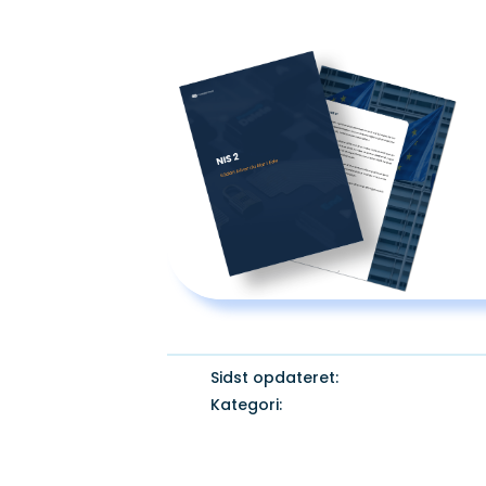
Sidst opdateret:
Kategori: