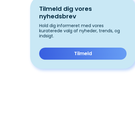
Tilmeld dig vores
nyhedsbrev
Hold dig informeret med vores
kuraterede valg af nyheder, trends, og
indsigt.
Tilmeld