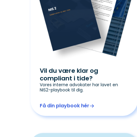
Vil du være klar og
compliant i tide?
Vores interne advokater har lavet en
NIS2-playbook til dig.
Få din playbook hér