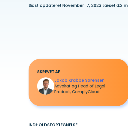
Sidst opdateret:
November 17, 2023
|
Læsetid:
2 m
SKREVET AF
Jakob Krabbe Sørensen
Advokat og Head of Legal
Product, ComplyCloud
INDHOLDSFORTEGNELSE