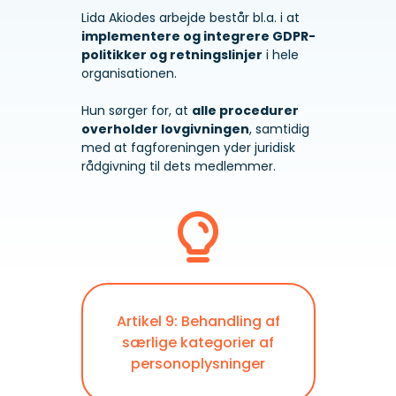
Lida Akiodes arbejde består bl.a. i at
implementere og integrere GDPR-
politikker og retningslinjer
i hele
organisationen.
Hun sørger for, at
alle procedurer
overholder lovgivningen
, samtidig
med at fagforeningen yder juridisk
rådgivning til dets medlemmer.
Artikel 9: Behandling af
særlige kategorier af
personoplysninger