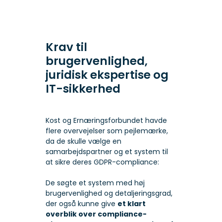
Krav til
brugervenlighed,
juridisk ekspertise og
IT-sikkerhed
Kost og Ernæringsforbundet havde
flere overvejelser som pejlemærke,
da de skulle vælge en
samarbejdspartner og et system til
at sikre deres GDPR-compliance:
De søgte et system med høj
brugervenlighed og detaljeringsgrad,
der også kunne give
et klart
overblik over compliance-