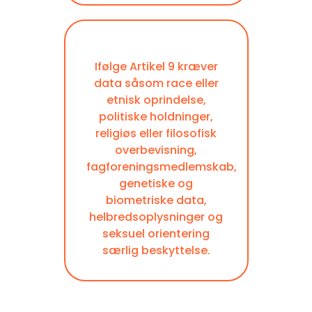
Ifølge Artikel 9 kræver
data såsom race eller
etnisk oprindelse,
politiske holdninger,
religiøs eller filosofisk
overbevisning,
fagforeningsmedlemskab,
genetiske og
biometriske data,
helbredsoplysninger og
seksuel orientering
særlig beskyttelse.