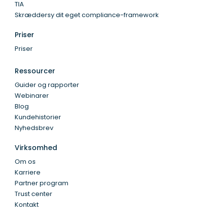
TIA
Skræddersy dit eget compliance-framework
Priser
Priser
Ressourcer
Guider og rapporter
Webinarer
Blog
Kundehistorier
Nyhedsbrev
Virksomhed
Om os
Karriere
Partner program
Trust center
Kontakt