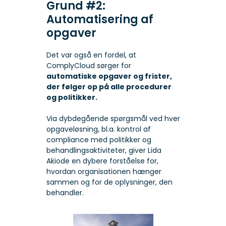
Grund #2:
Automatisering af
opgaver
Det var også en fordel, at
ComplyCloud sørger for
automatiske opgaver og frister,
der følger op på alle procedurer
og politikker.
Via dybdegående spørgsmål ved hver
opgaveløsning, bl.a. kontrol af
compliance med politikker og
behandlingsaktiviteter, giver Lida
Akiode en dybere forståelse for,
hvordan organisationen hænger
sammen og for de oplysninger, den
behandler.