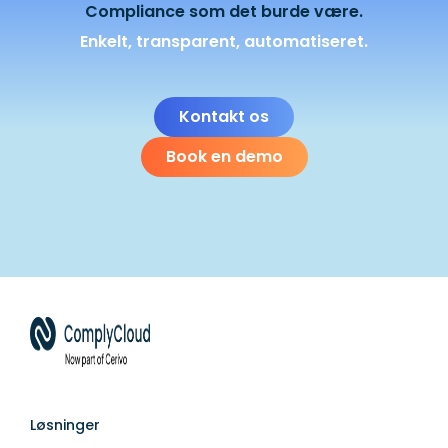
Compliance som det burde være.
Enkelt, transparent, automatiseret.
Kontakt os
Book en demo
Løsninger