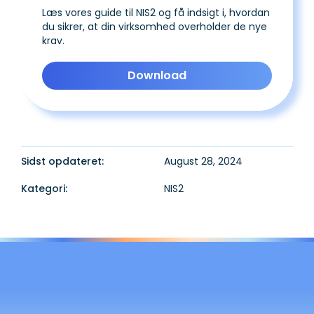
Læs vores guide til NIS2 og få indsigt i, hvordan
du sikrer, at din virksomhed overholder de nye
krav.
Download
Sidst opdateret:
August 28, 2024
Kategori:
NIS2