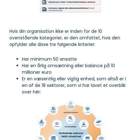
Hvis din organisation ikke er inden for de 10
ovenstående kategorier, er den omfattet, hvis den
opfylder alle disse tre følgende kriterier:
Har minimum 50 ansatte
Har en årlig omsætning eller balance på 10
millioner euro
Er en væsentlig eller vigtig enhed, som altså er i
en af de 18 sektorer, som vi har lavet et overblik
over hér: