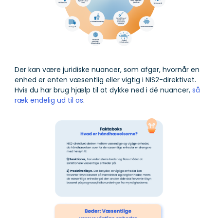
Der kan være juridiske nuancer, som afgør, hvornår en
enhed er enten væsentlig eller vigtig i NIS2-direktivet.
Hvis du har brug hjælp til at dykke ned i dé nuancer,
så
ræk endelig ud til os
.