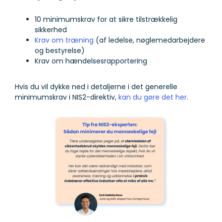
10 minimumskrav for at sikre tilstrækkelig
sikkerhed
Krav om træning
(af ledelse, nøglemedarbejdere
og bestyrelse)
Krav om hændelsesrapportering
Hvis du vil dykke ned i detaljerne i det generelle
minimumskrav i NIS2-direktiv,
kan du gøre det her
.