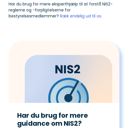
Har du brug for mere eksperthjælp til at forstå NIS2-
reglerne og -forpligtelserne for
bestyrelsesmedlemmer?
Ræk endelig ud til os.
Har du brug for mere
guidance om NIS2?