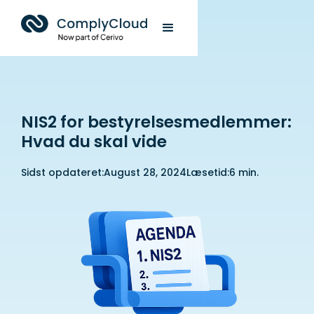
NIS2 for bestyrelsesmedlemmer:
Hvad du skal vide
Sidst opdateret:
August 28, 2024
Læsetid:
6 min.