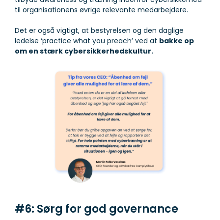
til organisationens øvrige relevante medarbejdere.
Det er også vigtigt, at bestyrelsen og den daglige
ledelse ‘practice what you preach’ ved at
bakke op
om en stærk cybersikkerhedskultur.
#6: Sørg for god governance