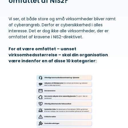
omfattet af NIS2?
Vi ser, at både store og små virksomheder bliver ramt
af cyberangreb. Derfor er cybersikkerhed i alles
interesse. Det er dog ikke alle virksomheder, der er
omfattet af kravene i NIS2-direktivet.
For at være omfattet – uanset
virksomhedsstørrelse – skal din organisation
være indenfor en af disse 10 kategorier: