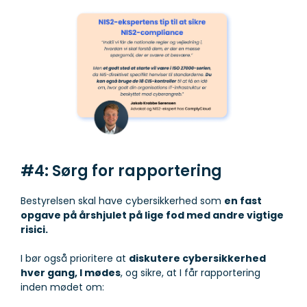
#4: Sørg for rapportering
Bestyrelsen skal have cybersikkerhed som
en fast
opgave på årshjulet på lige fod med andre vigtige
risici.
I bør også prioritere at
diskutere cybersikkerhed
hver gang, I mødes
, og sikre, at I får rapportering
inden mødet om: